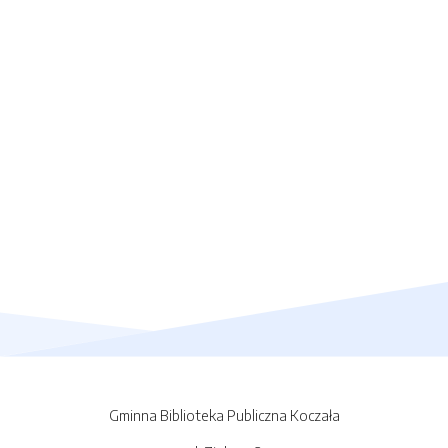
Gminna Biblioteka Publiczna Koczała